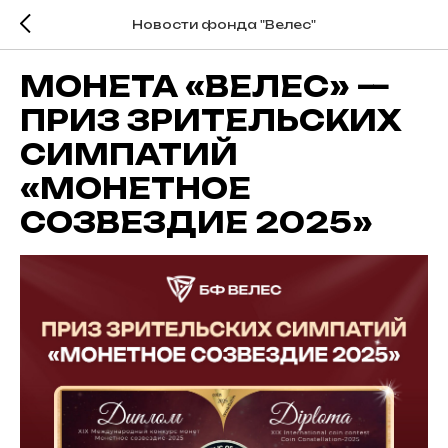
Новости фонда "Велес"
МОНЕТА «ВЕЛЕС» —
ПРИЗ ЗРИТЕЛЬСКИХ
СИМПАТИЙ
«МОНЕТНОЕ
СОЗВЕЗДИЕ 2025»