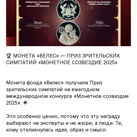
🏆 МОНЕТА «ВЕЛЕС» — ПРИЗ ЗРИТЕЛЬСКИХ
СИМПАТИЙ «МОНЕТНОЕ СОЗВЕЗДИЕ 2025»
Монета фонда «Велес» получила Приз
зрительских симпатий на ежегодном
международном конкурсе «Монетное созвездие
2025». 🌟
Это особенно ценно, потому что эту награду
выбирают не эксперты и не жюри, а люди. Те,
кому откликнулась идея, образ и смысл.