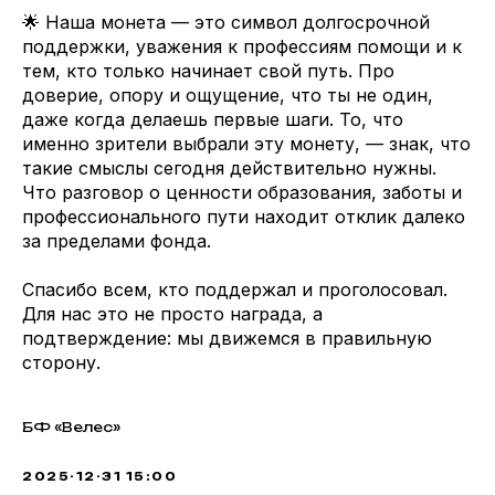
🌟 Наша монета — это символ долгосрочной
поддержки, уважения к профессиям помощи и к
тем, кто только начинает свой путь. Про
доверие, опору и ощущение, что ты не один,
даже когда делаешь первые шаги. То, что
именно зрители выбрали эту монету, — знак, что
такие смыслы сегодня действительно нужны.
Что разговор о ценности образования, заботы и
профессионального пути находит отклик далеко
за пределами фонда.
Спасибо всем, кто поддержал и проголосовал.
Для нас это не просто награда, а
подтверждение: мы движемся в правильную
сторону.
БФ «Велес»
2025-12-31 15:00