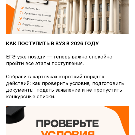
КАК ПОСТУПИТЬ В ВУЗ В 2026 ГОДУ
ЕГЭ уже позади — теперь важно спокойно
пройти все этапы поступления.
Собрали в карточках короткий порядок
действий: как проверить условия, подготовить
документы, подать заявление и не пропустить
конкурсные списки.