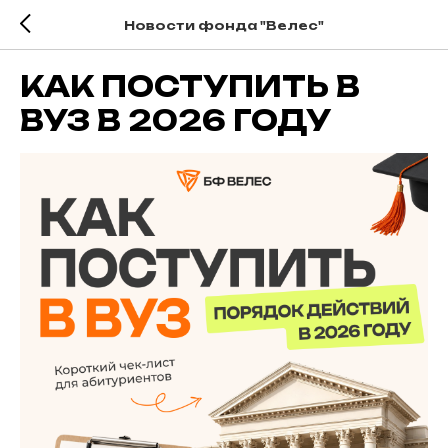
Новости фонда "Велес"
КАК ПОСТУПИТЬ В
ВУЗ В 2026 ГОДУ