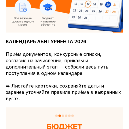
КАЛЕНДАРЬ АБИТУРИЕНТА 2026
Приём документов, конкурсные списки,
согласие на зачисление, приказы и
дополнительный этап — собрали весь путь
поступления в одном календаре.
➡️ Листайте карточки, сохраняйте даты и
заранее уточняйте правила приёма в выбранных
вузах.