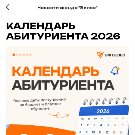
Новости фонда "Велес"
КАЛЕНДАРЬ
АБИТУРИЕНТА 2026