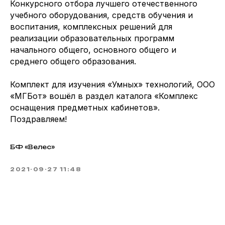
Конкурсного отбора лучшего отечественного
учебного оборудования, средств обучения и
воспитания, комплексных решений для
реализации образовательных программ
начального общего, основного общего и
среднего общего образования.
Комплект для изучения «Умных» технологий, ООО
«МГБот» вошёл в раздел каталога «Комплекс
оснащения предметных кабинетов».
Поздравляем!
БФ «Велес»
2021-09-27 11:48