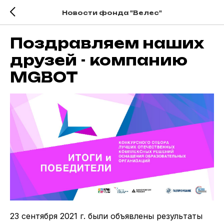
Новости фонда "Велес"
Поздравляем наших
друзей - компанию
MGBOT
23 сентября 2021 г. были объявлены результаты