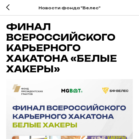
Новости фонда "Велес"
ФИНАЛ
ВСЕРОССИЙСКОГО
КАРЬЕРНОГО
ХАКАТОНА «БЕЛЫЕ
ХАКЕРЫ»