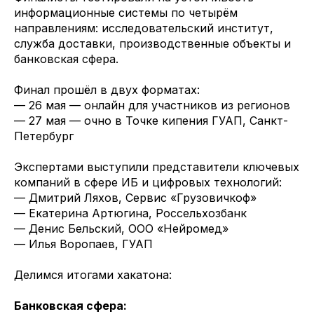
информационные системы по четырём
направлениям: исследовательский институт,
служба доставки, производственные объекты и
банковская сфера.
Финал прошёл в двух форматах:
— 26 мая — онлайн для участников из регионов
— 27 мая — очно в Точке кипения ГУАП, Санкт-
Петербург
Экспертами выступили представители ключевых
компаний в сфере ИБ и цифровых технологий:
— Дмитрий Ляхов, Сервис «Грузовичкоф»
— Екатерина Артюгина, Россельхозбанк
— Денис Бельский, ООО «Нейромед»
— Илья Воропаев, ГУАП
Делимся итогами хакатона:
Банковская сфера: