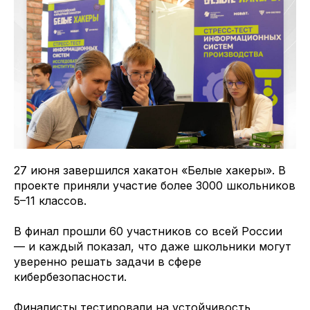
27 июня завершился хакатон «Белые хакеры». В
проекте приняли участие более 3000 школьников
5–11 классов.
В финал прошли 60 участников со всей России
— и каждый показал, что даже школьники могут
уверенно решать задачи в сфере
кибербезопасности.
Финалисты тестировали на устойчивость