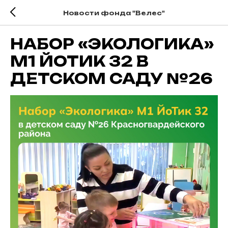
Новости фонда "Велес"
НАБОР «ЭКОЛОГИКА»
М1 ЙОТИК 32 В
ДЕТСКОМ САДУ №26