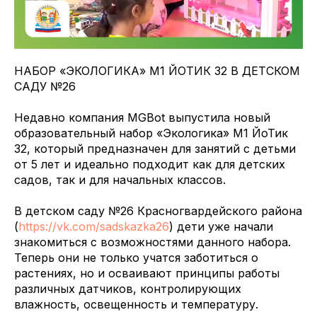
НАБОР «ЭКОЛОГИКА» М1 ЙОТИК 32 В ДЕТСКОМ
САДУ №26
Недавно компания MGBot выпустила новый
образовательный набор «Экологика» М1 ЙоТик
32, который предназначен для занятий с детьми
от 5 лет и идеально подходит как для детских
садов, так и для начальных классов.
В детском саду №26 Красногвардейского района
(
https://vk.com/sadskazka26
) дети уже начали
знакомиться с возможностями данного набора.
Теперь они не только учатся заботиться о
растениях, но и осваивают принципы работы
различных датчиков, контролирующих
влажность, освещенность и температуру.