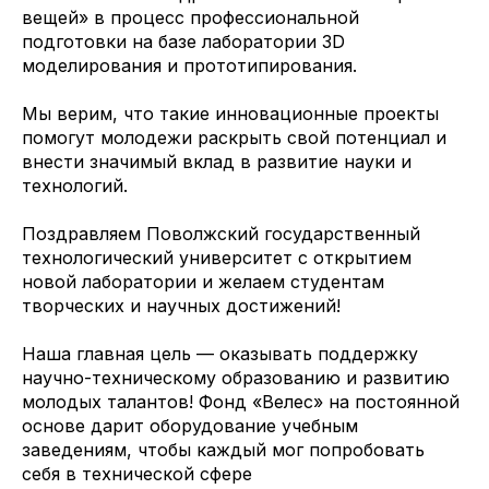
вещей» в процесс профессиональной
подготовки на базе лаборатории 3D
моделирования и прототипирования.
Мы верим, что такие инновационные проекты
помогут молодежи раскрыть свой потенциал и
внести значимый вклад в развитие науки и
технологий.
Поздравляем Поволжский государственный
технологический университет с открытием
новой лаборатории и желаем студентам
творческих и научных достижений!
Наша главная цель — оказывать поддержку
научно-техническому образованию и развитию
молодых талантов! Фонд «Велес» на постоянной
основе дарит оборудование учебным
заведениям, чтобы каждый мог попробовать
себя в технической сфере