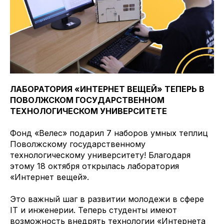
ЛАБОРАТОРИЯ «ИНТЕРНЕТ ВЕЩЕЙ» ТЕПЕРЬ В
ПОВОЛЖСКОМ ГОСУДАРСТВЕННОМ
ТЕХНОЛОГИЧЕСКОМ УНИВЕРСИТЕТЕ
Фонд «Велес» подарил 7 наборов умных теплиц
Поволжскому государственному
технологическому университету! Благодаря
этому 18 октября открылась лаборатория
«Интернет вещей».
Это важный шаг в развитии молодежи в сфере
IT и инженерии. Теперь студенты имеют
возможность внедрять технологии «Интернета