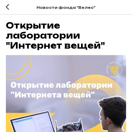
Новости фонда "Велес"
Открытие
лаборатории
"Интернет вещей"