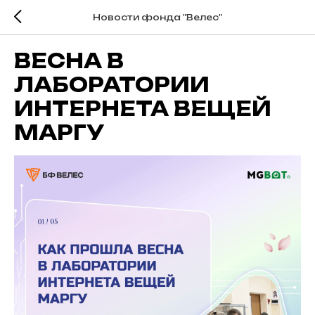
Новости фонда "Велес"
ВЕСНА В
ЛАБОРАТОРИИ
ИНТЕРНЕТА ВЕЩЕЙ
МАРГУ