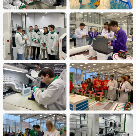
Санкт-Петербург,
Гаражный проезд, 1