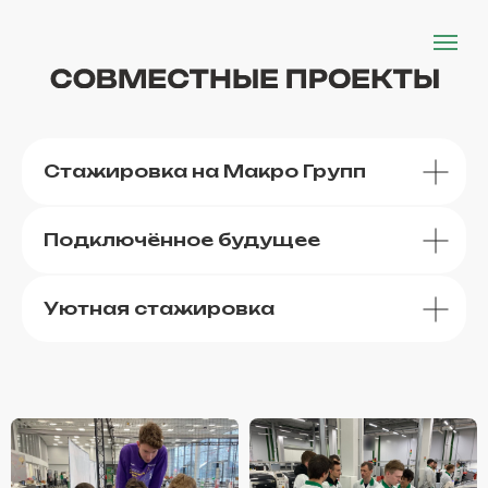
Стажировка на Макро Групп
Подключённое будущее
Уютная стажировка